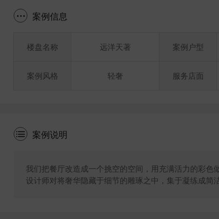
案例信息
楼盘名称
远洋天著
案例户型
案例风格
轻奢
服务店面
案例说明
我们把餐厅改造成一个挑空的空间，用充满活力的彩色
设计师对将奢华隐藏于细节的雕琢之中，集于凝练成简