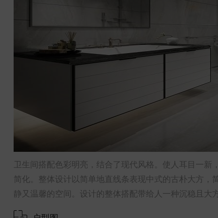
卫生间搭配色彩明亮，结合了现代风格。使人耳目一新，
简化。整体设计以简单地直线条表现中式的古朴大方，
静又温馨的空间。设计的整体搭配带给人一种沉稳且大
户型图