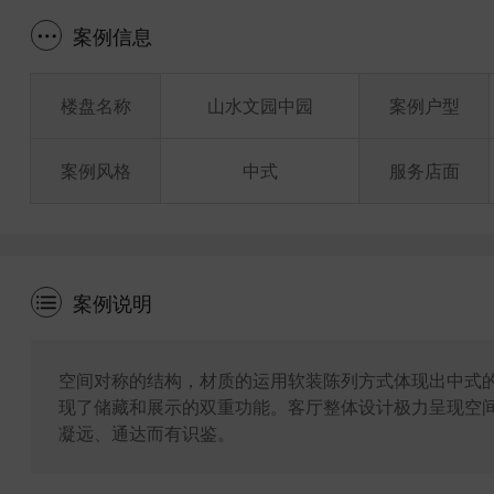
案例信息
楼盘名称
山水文园中园
案例户型
案例风格
中式
服务店面
案例说明
空间对称的结构，材质的运用软装陈列方式体现出中式
现了储藏和展示的双重功能。客厅整体设计极力呈现空
凝远、通达而有识鉴。