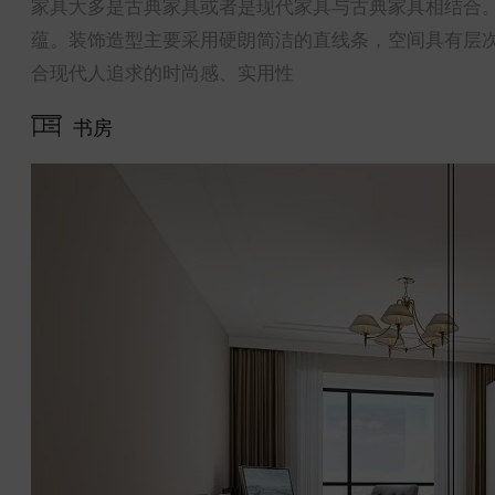
家具大多是古典家具或者是现代家具与古典家具相结合
蕴。装饰造型主要采用硬朗简洁的直线条，空间具有层
合现代人追求的时尚感、实用性
书房