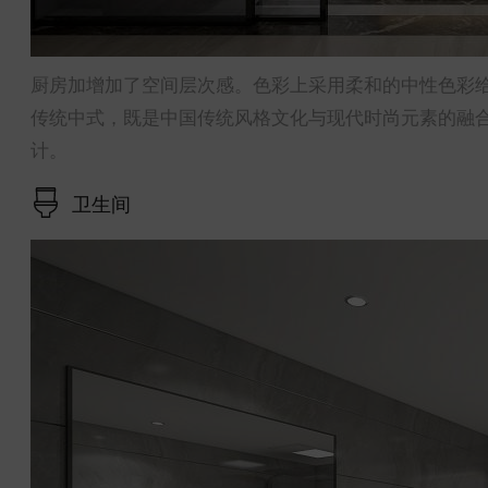
厨房加增加了空间层次感。色彩上采用柔和的中性色彩
传统中式，既是中国传统风格文化与现代时尚元素的融
计。
卫生间