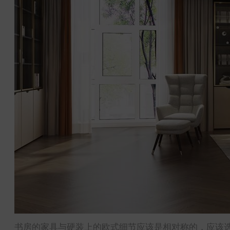
书房的家具与硬装上的欧式细节应该是相对称的，应该