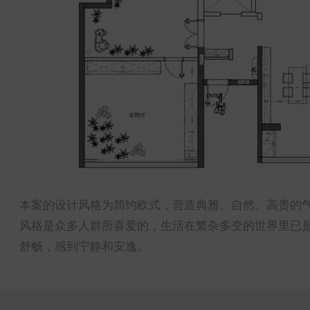
本案的设计风格为简约欧式，营造典雅、自然、高贵的气
风格是众多人群所喜爱的，生活在繁杂多变的世界里已
舒畅，感到宁静和安逸。