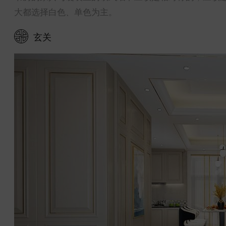
大都选择白色、单色为主。
玄关