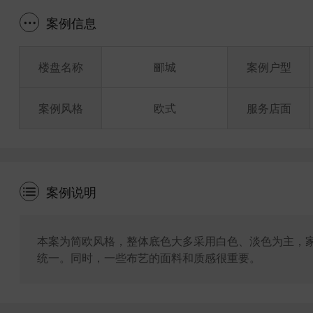
案例信息
楼盘名称
郦城
案例户型
案例风格
欧式
服务店面
案例说明
本案为简欧风格，整体底色大多采用白色、淡色为主，
统一。同时，一些布艺的面料和质感很重要。