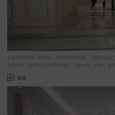
玄关是家里的门面担当，无论是哪种风格，它都能从进
修风格中，简欧式玄关同样体现了它的大气、精致、从
其他