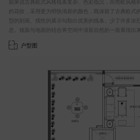
如果说古典欧式风格线条复杂、色彩低沉，而简欧风格
的花纹，采用更为明快清新的颜色，既保留了古典欧式
型的刻画、线性的展示勾勒出优美的线条。少了许多浓
息。镜面与地面的结合将空间中清新自然的一面展现出来
户型图