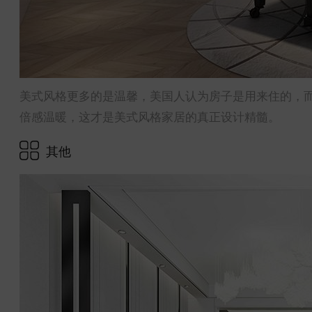
美式风格更多的是温馨，美国人认为房子是用来住的，
倍感温暖，这才是美式风格家居的真正设计精髓。
其他