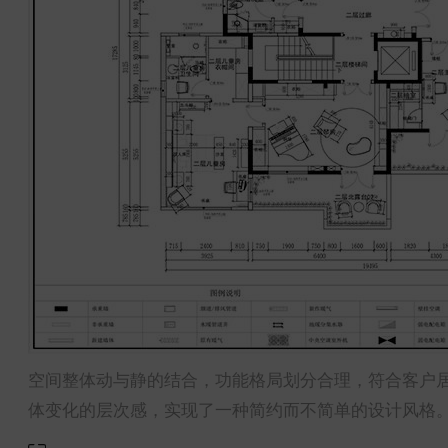
空间整体动与静的结合，功能格局划分合理，符合客户
体变化的层次感，实现了一种简约而不简单的设计风格