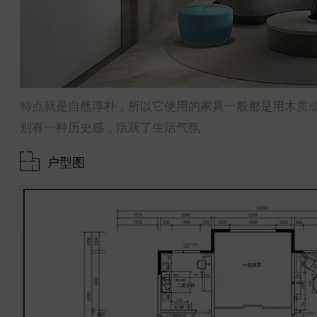
特点就是自然淳朴，所以它使用的家具一般都是用木质
别有一种历史感，活跃了生活气氛
户型图