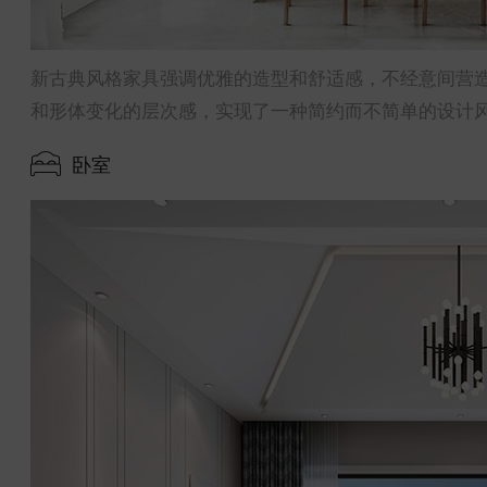
新古典风格家具强调优雅的造型和舒适感，不经意间营
和形体变化的层次感，实现了一种简约而不简单的设计
卧室