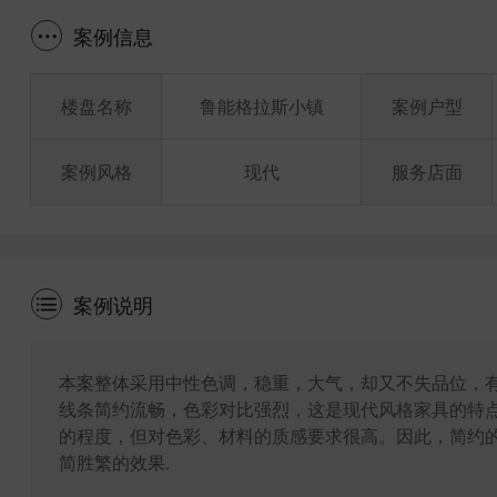
案例信息
楼盘名称
鲁能格拉斯小镇
案例户型
案例风格
现代
服务店面
案例说明
本案整体采用中性色调，稳重，大气，却又不失品位，
线条简约流畅，色彩对比强烈，这是现代风格家具的特
的程度，但对色彩、材料的质感要求很高。因此，简约
简胜繁的效果.