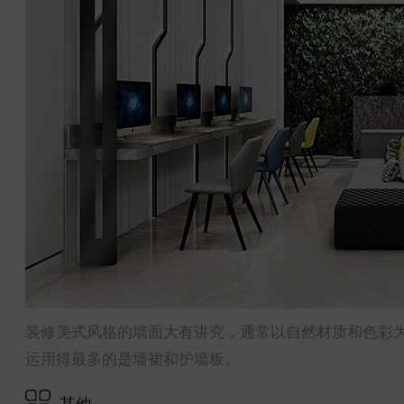
装修美式风格的墙面大有讲究，通常以自然材质和色彩
运用得最多的是墙裙和护墙板。
其他