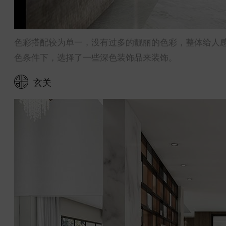
色彩搭配较为单一，没有过多的靓丽的色彩，整体给人
色条件下，选择了一些深色装饰品来装饰。
玄关