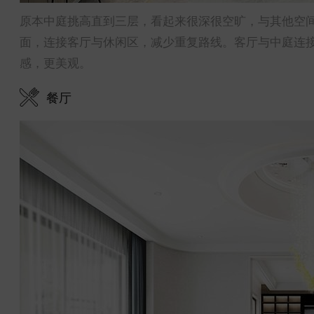
原本中庭挑高直到三层，看起来很深很空旷，与其他空
面，连接客厅与休闲区，减少重复路线。客厅与中庭连
感，更美观。
餐厅