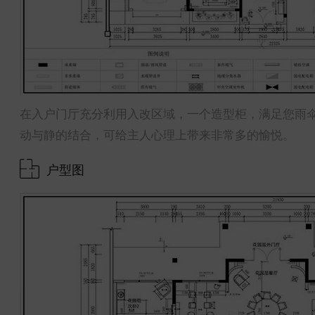
在入户门厅充分利用入改区域，一个造型柜，满足您雨
动与静的结合，可给主人心理上带来非常多的愉悦。
户型图