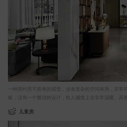
一种简约而不简单的感觉，没有复杂的空间布局，非常
板，没有一个繁琐的设计，给人感觉上去非常温暖、高
儿童房