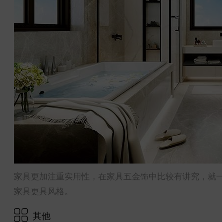
家具更加注重实用性，在家具五金饰中比较有讲究，就
家具更具风格。
其他