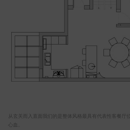
从玄关而入直面我们的是整体风格最具有代表性客餐厅
心血。