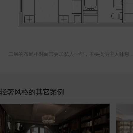
二层的布局相对而言更加私人一些，主要提供主人休息
轻奢风格的其它案例