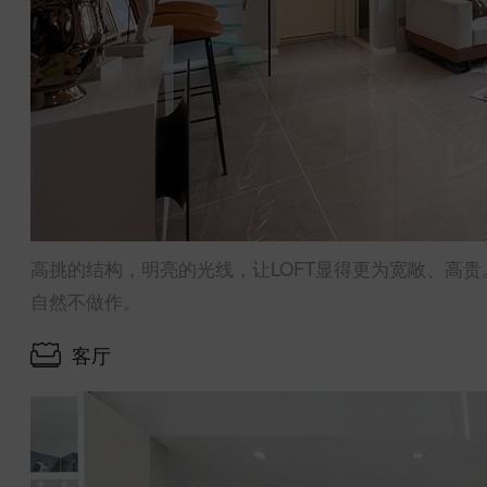
高挑的结构，明亮的光线，让LOFT显得更为宽敞、高
自然不做作。
客厅