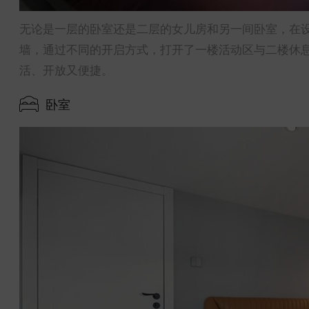
无论是一层的卧室还是二层的女儿房和另一间卧室，在
墙，通过不同的开启方式，打开了一楼活动区与二楼休
活、开放又便捷。
卧室