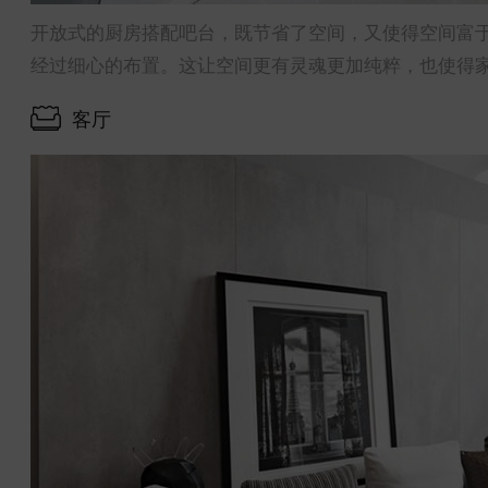
开放式的厨房搭配吧台，既节省了空间，又使得空间富
经过细心的布置。这让空间更有灵魂更加纯粹，也使得
客厅