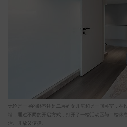
无论是一层的卧室还是二层的女儿房和另一间卧室，在
墙，通过不同的开启方式，打开了一楼活动区与二楼休
活、开放又便捷。