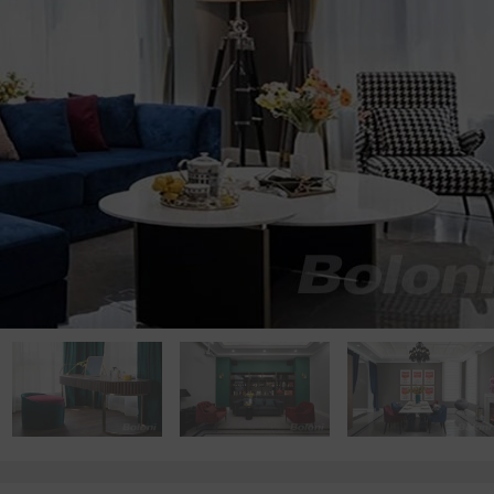
点击浏览下一张