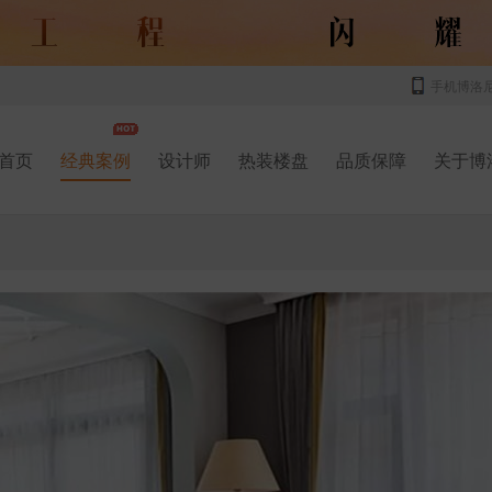
手机博洛
首页
经典案例
设计师
热装楼盘
品质保障
关于博