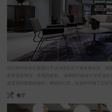
现代简约办办公室设计手法与理念在于简单和实用，强调
彩来营造简洁、美观的效果。 这种简约的设计非常适合
就是得到彻底的放松，愉悦的心情，在这种环境下正好
餐厅