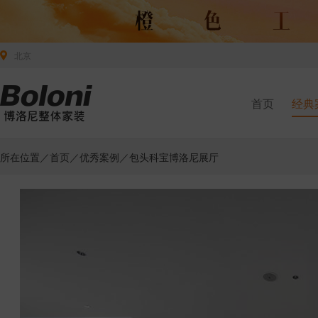
北京
首页
经典
所在位置／
首页
／
优秀案例
／包头科宝博洛尼展厅