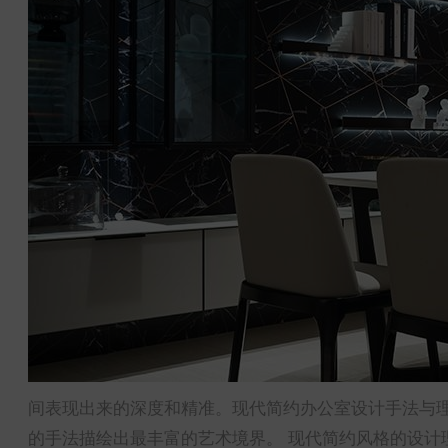
间表现出来的深度和精准。现代简约办公室设计手法与
的手法描绘出最丰富的艺术境界。 现代简约风格的设计