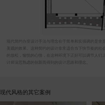
现代简约办室设计手法与理念在于简单和实强调的是舍
美观的效果。这种简约的设计非常适合当下快节奏的社
的放松，愉悦的心情，在这种环境下正好可以调节人们
计师深思熟虑的创新而得到的设计思路和理念。
现代风格的其它案例