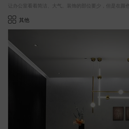
让办公室看着简洁、大气。装饰的部位要少，但是在颜
其他