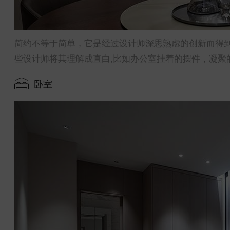
简约不等于简单，它是经过设计师深思熟虑的创新而得到
些设计师将其理解成直白,比如办公室挂着的摆件，凝聚
卧室