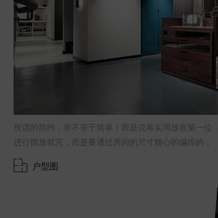
所谓的简约，并不等于简单！而是说将实用放在第一位
进行摆放就完，而是要通过房间的尺寸精心的编排的 。
户型图