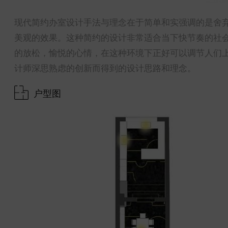
现代简约办室设计手法与理念在于简单和实强调的是舍
美观的效果。这种简约的设计非常适合当下快节奏的社
的放松，愉悦的心情，在这种环境下正好可以调节人们
计师深思熟虑的创新而得到的设计思路和理念。
户型图