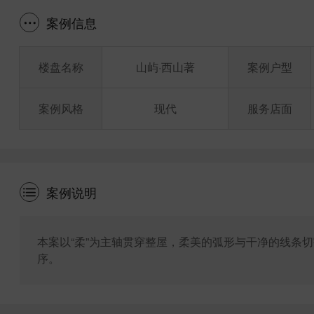
案例信息
楼盘名称
山屿·西山著
案例户型
案例风格
现代
服务店面
案例说明
本案以“柔”为主轴贯穿整屋，柔美的弧形与干净的线条
序。