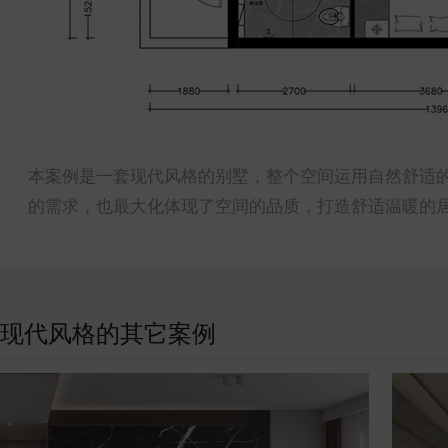
本案例是一套现代风格的别墅，整个空间运用自然舒适
的需求，也最大化体现了空间的品质，打造舒适温暖的
现代风格的其它案例