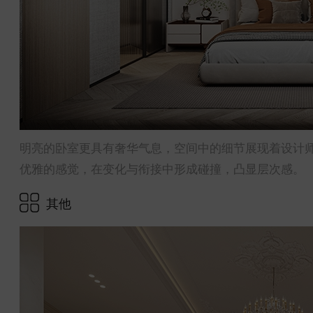
明亮的卧室更具有奢华气息，空间中的细节展现着设计
优雅的感觉，在变化与衔接中形成碰撞，凸显层次感。
其他