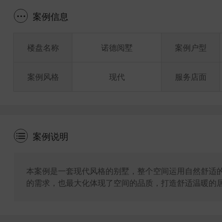
案例信息
楼盘名称
诺德阅墅
案例户型
案例风格
现代
服务店面
案例说明
本案例是一套现代风格的别墅，整个空间运用自然舒适
的需求，也最大化体现了空间的品质，打造舒适温暖的