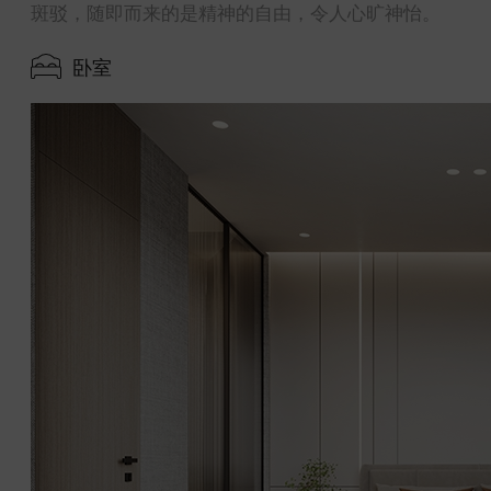
斑驳，随即而来的是精神的自由，令人心旷神怡。
卧室