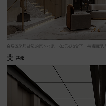
会客区采用舒适的原木材质，在灯光结合下，与墙面形
其他