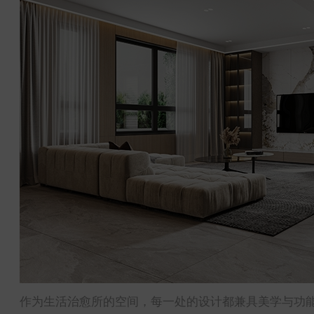
作为生活治愈所的空间，每一处的设计都兼具美学与功