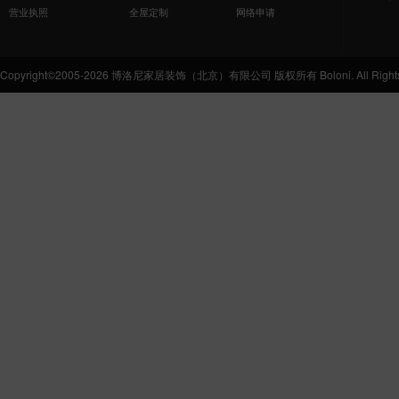
营业执照
全屋定制
网络申请
Copyright©2005-2026 博洛尼家居装饰（北京）有限公司 版权所有 Boloni. All Rights 