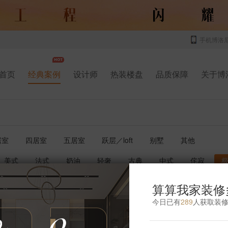
手机博洛
首页
经典案例
设计师
热装楼盘
品质保障
关于博
居室
四居室
五居室
跃层／loft
别墅
其他
美式
法式
奶油
轻奢
古典
中式
侘寂
书房
厨房
玄关
庭院
儿童房
卫生间
影音室
算算我家装修
今日已有
289
人获取装