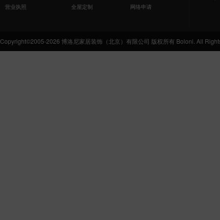
营业执照
全屋定制
网络申请
Copyright©2005-2026 博洛尼家居装饰（北京）有限公司 版权所有 Boloni. All Rights 