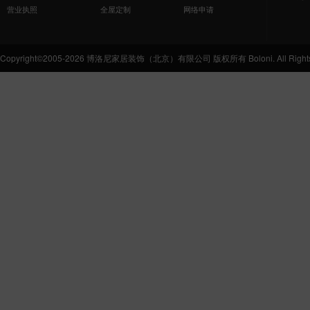
营业执照
全屋定制
网络申请
Copyright©2005-2026 博洛尼家居装饰（北京）有限公司 版权所有 Boloni. All Rights 