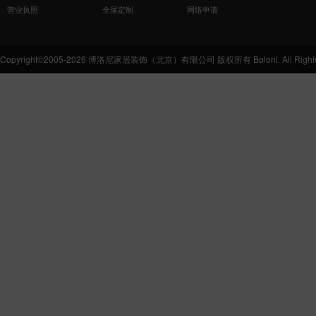
营业执照
全屋定制
网络申请
Copyright©2005-2026 博洛尼家居装饰（北京）有限公司 版权所有 Boloni. All Rights 