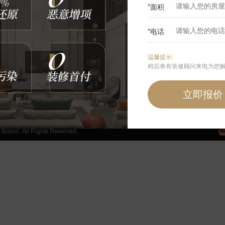
*面积
0
*电话
咨询我们
温馨提示:
400-6868-692
稍后将有装修顾问来电为您
周一至周日 24小时免费服务热线
手机端首页
 All Rights Reserved.