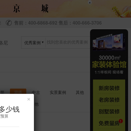
×
售前：400-6868-692 售后：400-666-3706
尼
洛尼
优秀案例
极简
混搭
中古
实景案例
其他
×
衣帽间
其他
多少钱
修预算
共
套
0
0