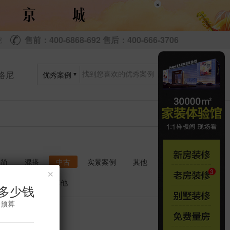
×
售前：400-6868-692 售后：400-666-3706
尼
洛尼
优秀案例
极简
混搭
中古
实景案例
其他
×
衣帽间
其他
多少钱
修预算
共
套
0
0