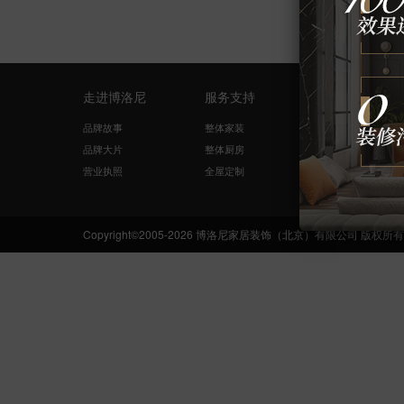
走进博洛尼
服务支持
量房设计
品牌故事
整体家装
免费量尺
品牌大片
整体厨房
在线咨询
营业执照
全屋定制
网络申请
Copyright©2005-2026 博洛尼家居装饰（北京）有限公司 版权所有 Boloni.