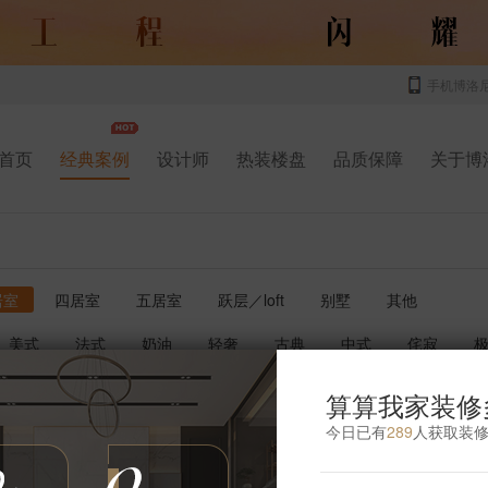
手机博洛
首页
经典案例
设计师
热装楼盘
品质保障
关于博
居室
四居室
五居室
跃层／loft
别墅
其他
美式
法式
奶油
轻奢
古典
中式
侘寂
书房
厨房
玄关
庭院
儿童房
卫生间
影音室
算算我家装修
今日已有
289
人获取装