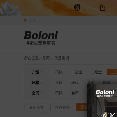
北京
所在位置／
首页
／
优秀案例
户型：
不限
一居室
二居室
三
风格：
不限
现代
原木
欧式
空间：
不限
客厅
餐厅
卧室
面积排序
最新发布
热点案例