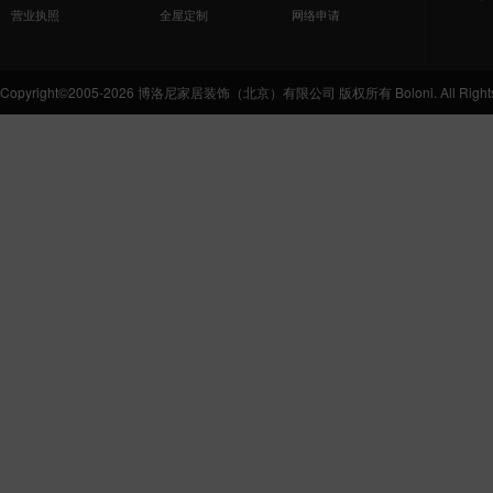
营业执照
全屋定制
网络申请
Copyright©2005-2026 博洛尼家居装饰（北京）有限公司 版权所有 Boloni. All Rights 