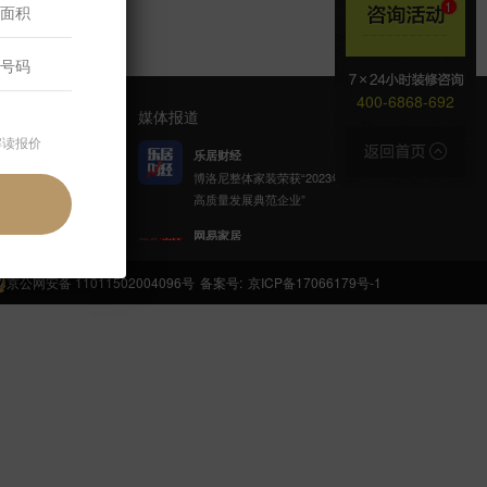
400-6868-692
媒体报道
解读报价
乐居财经
博洛尼整体家装荣获“2023年家居
高质量发展典范企业”
官方公众号
网易家居
博洛尼携手网易公益发起「健康
呼吸计划」
京公网安备 11011502004096号
备案号:
京ICP备17066179号-1
新浪家居
博洛尼整体家装顾克荣获「2022
(第八届)中国家居杰出人物」称
号