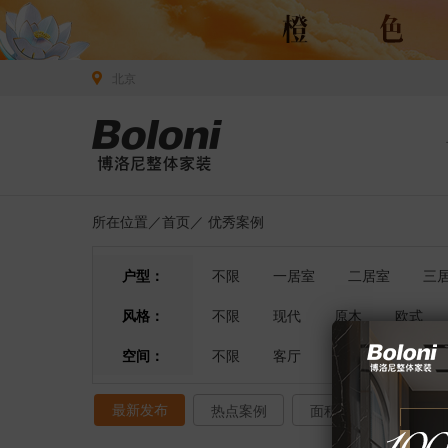
北京
所在位置／
首页
／
优秀案例
户型：
不限
一居室
二居室
三
风格：
不限
现代
原木
欧式
空间：
不限
客厅
餐厅
卧室
最新发布
热点案例
面积排序