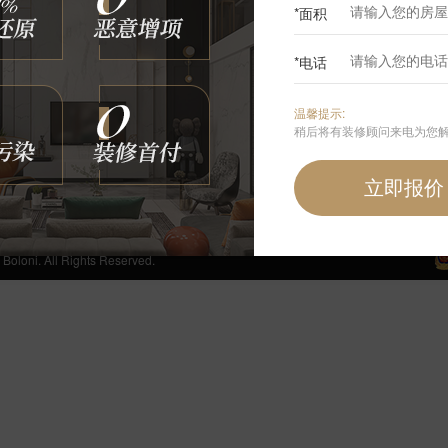
*面积
0
*电话
咨询我们
温馨提示:
400-6868-692
稍后将有装修顾问来电为您
周一至周日 24小时免费服务热线
手机端首页
 All Rights Reserved.