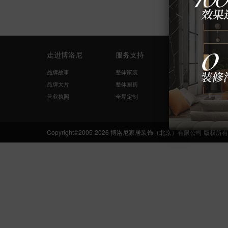
走进博洛尼
服务支持
量房设计
品牌故事
整体家装
免费量尺
品牌大片
整体厨房
在线咨询
营业执照
全屋定制
网络申请
Copyright©2005-2026 博洛尼家居装饰（北京）有限公司 版权所有 Boloni.