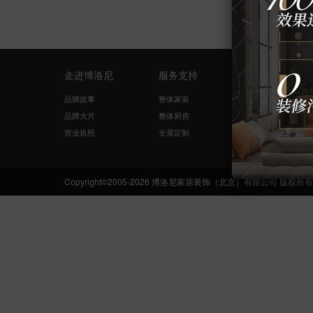
走进博洛尼
服务支持
量房设计
品牌故事
整体家装
免费量尺
品牌大片
整体厨房
在线咨询
营业执照
全屋定制
网络申请
Copyright©2005-2026 博洛尼家居装饰（北京）有限公司 版权所有 Boloni.