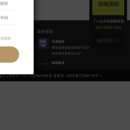
400-6868-692
媒体报道
解读报价
乐居财经
博洛尼整体家装荣获“2023年家居
高质量发展典范企业”
官方公众号
网易家居
博洛尼携手网易公益发起「健康
呼吸计划」
京公网安备 11011502004096号
备案号:
京ICP备17066179号-1
新浪家居
博洛尼整体家装顾克荣获「2022
(第八届)中国家居杰出人物」称
号