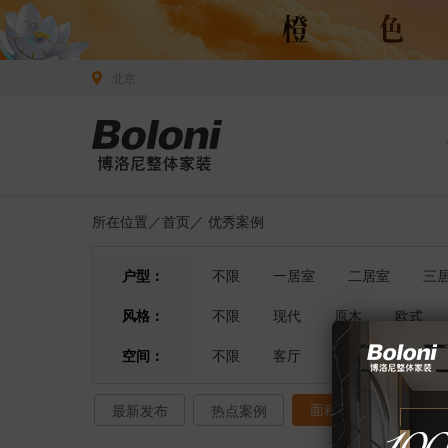
北京
所在位置／
首页
／
优秀案例
户型：
不限
一居室
二居室
三
风格：
不限
现代
原木
欧式
空间：
不限
客厅
餐厅
卧室
面积排序
最新发布
热点案例