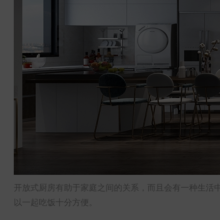
开放式厨房有助于家庭之间的关系，而且会有一种生活
以一起吃饭十分方便。