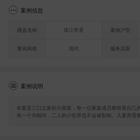
案例信息
楼盘名称
珠江帝景
案例户型
案例风格
现代
服务店面
案例说明
本案是三口之家的大家庭，每一位家庭成员都有着自己
有一个衣帽间，二人的小世界也不会被影响。儿童房需