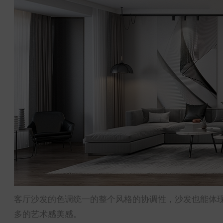
客厅沙发的色调统一的整个风格的协调性，沙发也能体
多的艺术感美感。