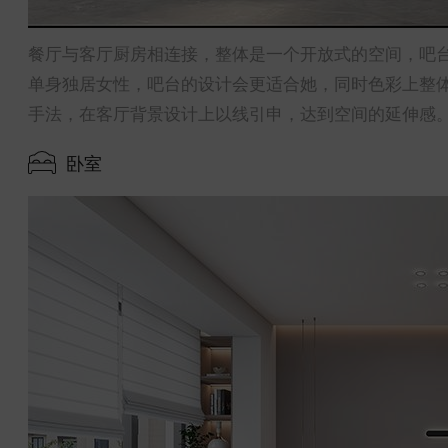
餐厅与客厅厨房相连接，整体是一个开放式的空间，吧
单身独居女性，吧台的设计会更适合她，同时色彩上整
手法，在客厅背景设计上以线引申，达到空间的延伸感
卧室