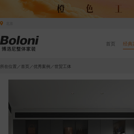
北京
首页
经典
所在位置／
首页
／
优秀案例
／世贸工体