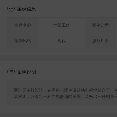
案例信息
楼盘名称
世贸工体
案例户型
案例风格
现代
服务店面
案例说明
通过无主灯设计，在黑色与暖色设计感电视墙结合下，
暖对比，营造出一种自然舒适的感觉，装扮出一种别具