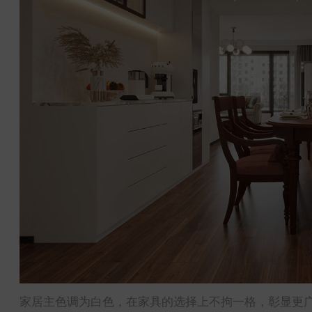
家居主色调为白色，在家具的选择上不拘一格，彰显更