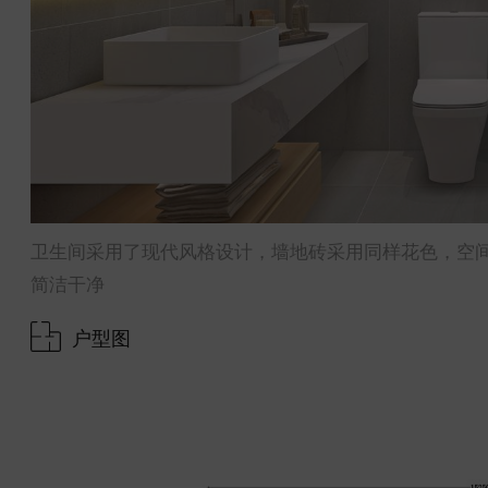
卫生间采用了现代风格设计，墙地砖采用同样花色，空间
简洁干净
户型图