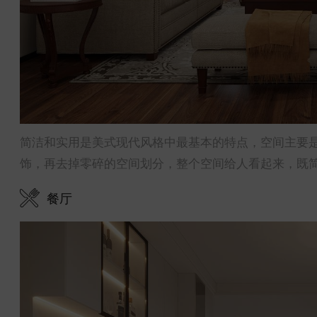
简洁和实用是美式现代风格中最基本的特点，空间主要
饰，再去掉零碎的空间划分，整个空间给人看起来，既
餐厅