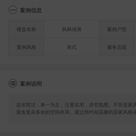
案例信息
楼盘名称
风林绿洲
案例户型
案例风格
美式
服务店面
案例说明
追求简洁，单一为主，注重实用，讲究氛围。不管是家
避免复杂多余的空间布局，通过简约却温馨的居家风格