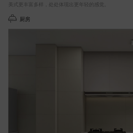
美式更丰富多样，处处体现出更年轻的感觉。
厨房