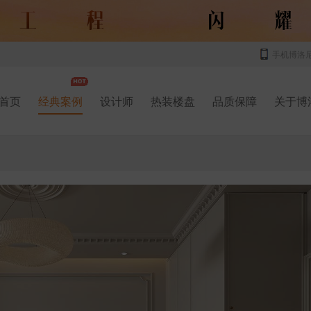
手机博洛
首页
经典案例
设计师
热装楼盘
品质保障
关于博