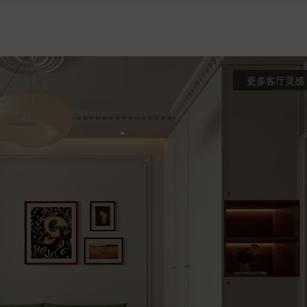
更多客厅灵感