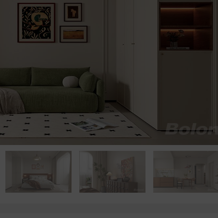
点击浏览下一张