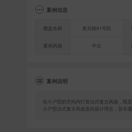
案例信息
楼盘名称
复兴路61号院
案例风格
中古
案例说明
在小户型的空间内打造法式复古风格，既
小户型法式复古风改造的设计理念，旨在