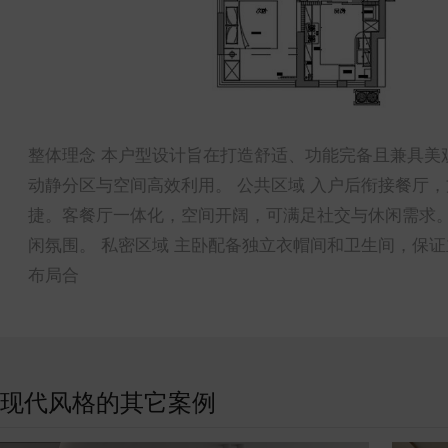
整体理念 本户型设计旨在打造舒适、功能完备且兼具美
动静分区与空间高效利用。 公共区域 入户后衔接餐厅
捷。客餐厅一体化，空间开阔，可满足社交与休闲需求
闲氛围。 私密区域 主卧配备独立衣帽间和卫生间，保
布局合
现代风格的其它案例