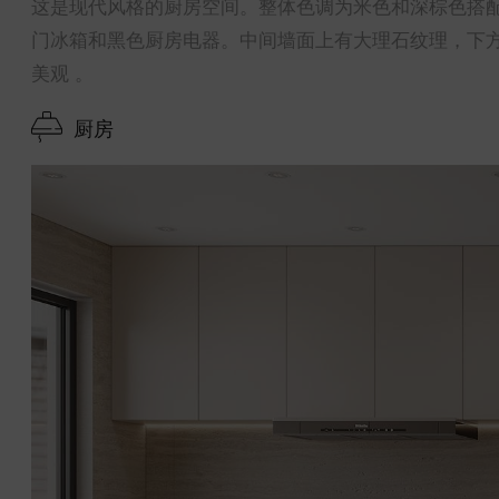
这是现代风格的厨房空间。整体色调为米色和深棕色搭
门冰箱和黑色厨房电器。中间墙面上有大理石纹理，下
美观 。
厨房