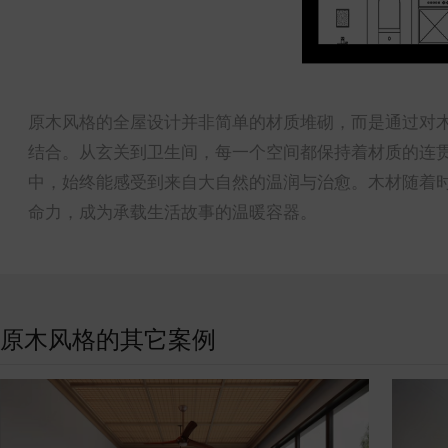
原木风格的全屋设计并非简单的材质堆砌，而是通过对
结合。从玄关到卫生间，每一个空间都保持着材质的连
中，始终能感受到来自大自然的温润与治愈。木材随着
命力，成为承载生活故事的温暖容器。
原木风格的其它案例