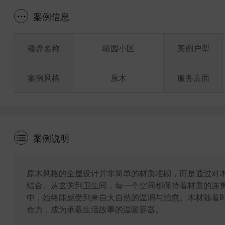
案例信息
楼盘名称
峪园小区
案例户型
案例风格
原木
服务店面
案例说明
原木风格的全屋设计并非简单的材质堆砌，而是通过对
结合。从玄关到卫生间，每一个空间都保持着材质的连
中，始终能感受到来自大自然的温润与治愈。木材随着
命力，成为承载生活故事的温暖容器。