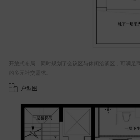
开放式布局，同时规划了会议区与休闲洽谈区，可满足
的多元社交需求。
户型图