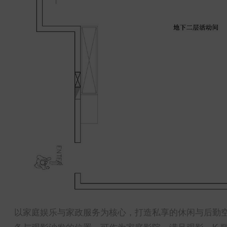
以家庭娱乐与家政服务为核心，打造私享的休闲与后勤
备与观影沙发的位置，可作为家庭影院，满足观影、K 