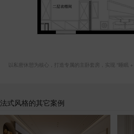
以私密休憩为核心，打造专属的主卧套房，实现 “睡眠 + 收
法式风格的其它案例