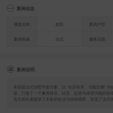
案例信息
楼盘名称
如院
案例户型
案例风格
法式
服务店面
案例说明
本四层法式别墅平面方案，以 “分层有序、功能完整” 
划，打造了一个兼具娱乐、社交、起居与休憩功能的全
也为居住者提供了丰富的生活与休闲场景，实现了法式