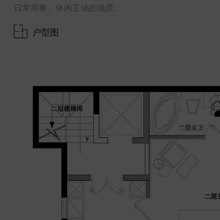
日常用餐、休闲互动的场景。
户型图