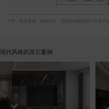
户型，南北通透，光线充足，空间的功能性设计由客户
现代风格的其它案例