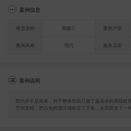
案例信息
楼盘名称
顺鑫汇
案例户型
案例风格
现代
服务店面
案例说明
简约并不是简单，对于整体空间只做了最基本的基础处
空间更稳，把白色的漂浮感给压了下来，从而营造了一