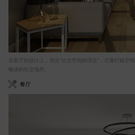
在客厅的设计上，突出“社交空间的理念”，尽量打破空
畅谈的社交场所。
餐厅