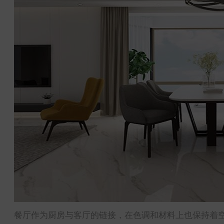
餐厅作为厨房与客厅的链接，在色调和材料上也保持着