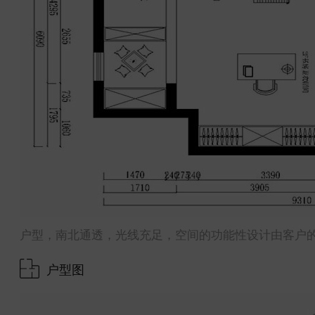
户型，南北通透，光线充足，空间的功能性设计由客户
户型图