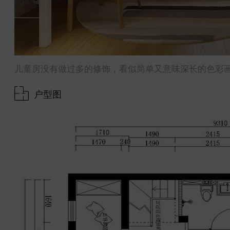
儿童房没有做过多的修饰，看似简单又意味深长的色彩
户型图