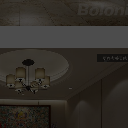
更多玄关灵感