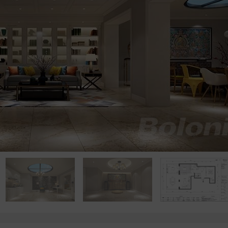
点击浏览下一张