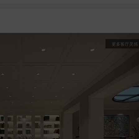
更多客厅灵感