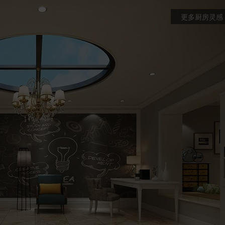
更多厨房灵感