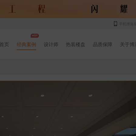
手机博洛
首页
经典案例
设计师
热装楼盘
品质保障
关于博