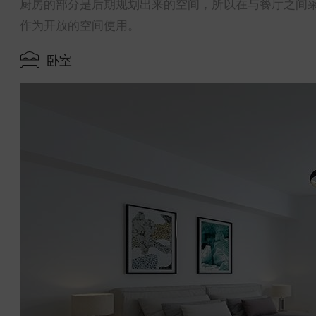
厨房的部分是后期规划出来的空间，所以在与餐厅之间
作为开放的空间使用。
卧室