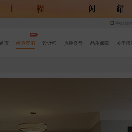
手机博洛
首页
经典案例
设计师
热装楼盘
品质保障
关于博