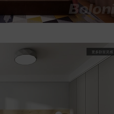
更多卧室灵感