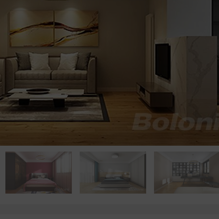
点击浏览下一张