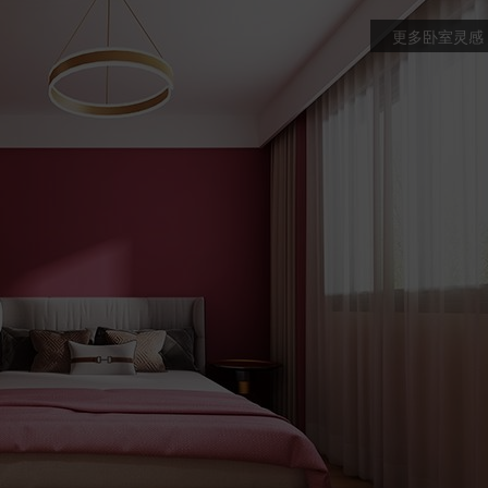
更多卧室灵感