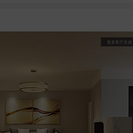
更多客厅灵感