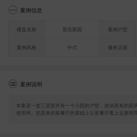
案例信息
楼盘名称
晨浩家园
案例户型
案例风格
中式
服务店面
案例说明
本案是一套三居室并有一个小院的户型，改动原有的厨
使用率。把原来的客餐厅的基础上让客餐厅看上去更明