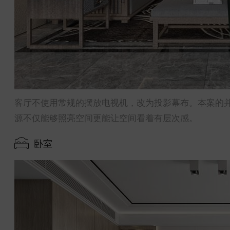
客厅不使用常规的摆放电视机，改为投影幕布。本案的
源不仅能够照亮空间更能让空间看着有层次感。
卧室