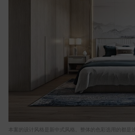
本案的设计风格是新中式风格。整体的色彩选用的都是