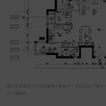
客户主要常住人口为夫妻两人和孩子，所以划分了很大
立了储物间