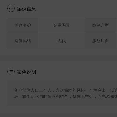
案例信息
楼盘名称
金隅国际
案例户型
案例风格
现代
服务店面
案例说明
客户常住人口三个人，喜欢简约的风格，个性突出，低
房，将生活化与时尚感相结合，整体无主灯，点光源和