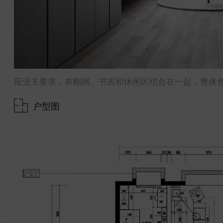
应业主要求，衣帽间、书房和休闲区结合在一起，整体
户型图