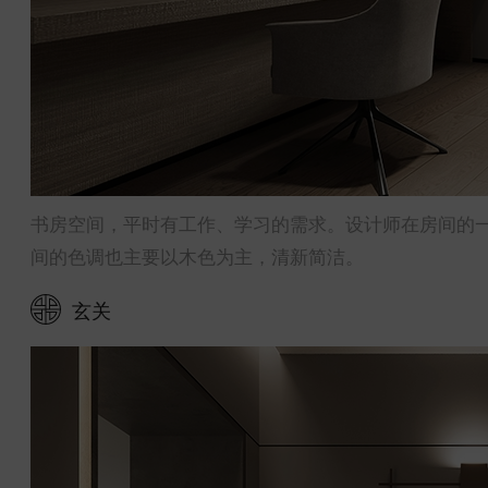
书房空间，平时有工作、学习的需求。设计师在房间的
间的色调也主要以木色为主，清新简洁。
玄关