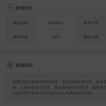
案例信息
楼盘名称
禧瑞春秋
案例户型
案例风格
现代
服务店面
案例说明
本案的设计风格为现代风格，业主很喜欢黑白灰，喜欢
饰，以最少的设计语言，表达最高的空间意境，最终整
人的生活节奏并且又符合现代人审美的居住环境。