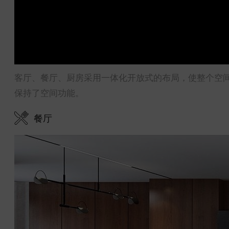
客厅、餐厅、厨房采用一体化开放式的布局，使整个空
保持了空间功能。
餐厅