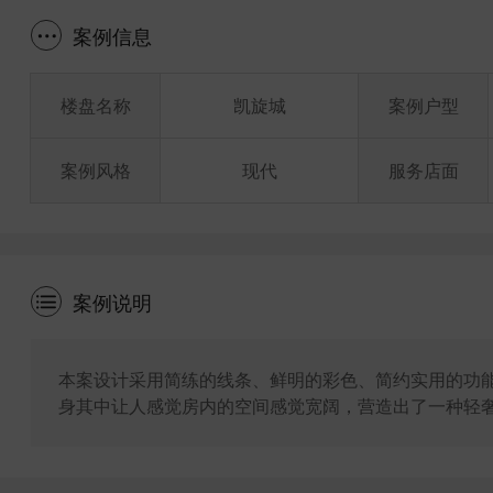
案例信息
楼盘名称
凯旋城
案例户型
案例风格
现代
服务店面
案例说明
本案设计采用简练的线条、鲜明的彩色、简约实用的功
身其中让人感觉房内的空间感觉宽阔，营造出了一种轻