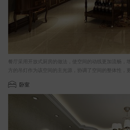
餐厅采用开放式厨房的做法，使空间的动线更加流畅，
方的吊灯作为该空间的主光源，协调了空间的整体性，
卧室