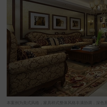
本案例为美式风格，家具样式整体风格丰满协调，深色