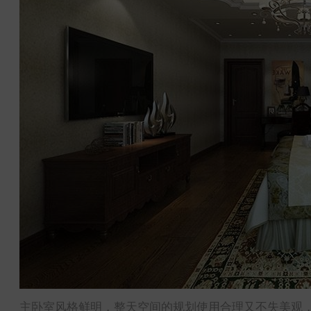
主卧室风格鲜明，整天空间的规划使用合理又不失美观