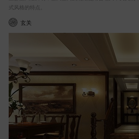
式风格的特点。
玄关