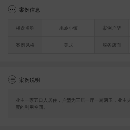
案例信息
楼盘名称
果岭小镇
案例户型
案例风格
美式
服务店面
案例说明
业主一家五口人居住，户型为三居一厅一厨两卫，业主
度的利用空间。