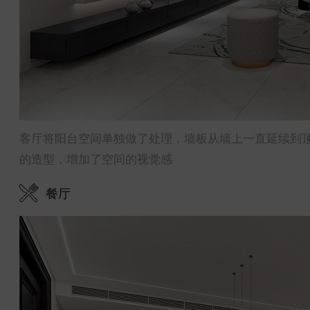
客厅将阳台空间单独做了处理，墙板从墙上一直延续到
的造型，增加了空间的视觉感
餐厅