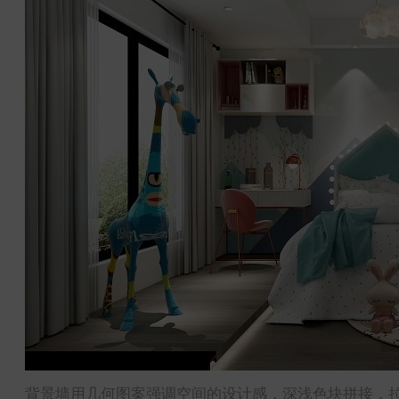
背景墙用几何图案强调空间的设计感，深浅色块拼接，