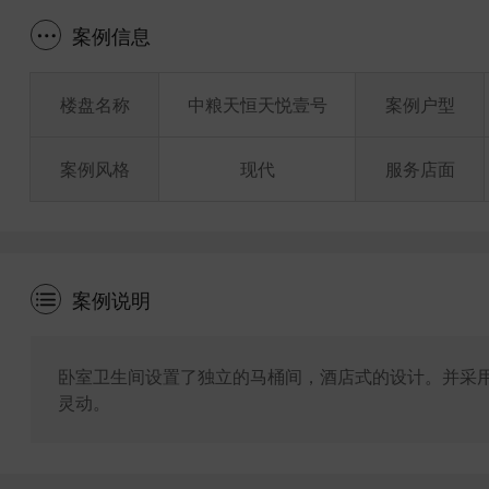
案例信息
楼盘名称
中粮天恒天悦壹号
案例户型
案例风格
现代
服务店面
案例说明
卧室卫生间设置了独立的马桶间，酒店式的设计。并采
灵动。