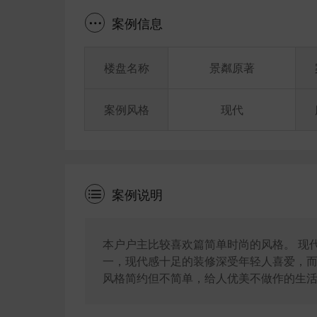
案例信息
楼盘名称
景粼原著
案例风格
现代
案例说明
本户户主比较喜欢篇简单时尚的风格。 现
一，现代感十足的装修深受年轻人喜爱，
风格简约但不简单，给人优美不做作的生