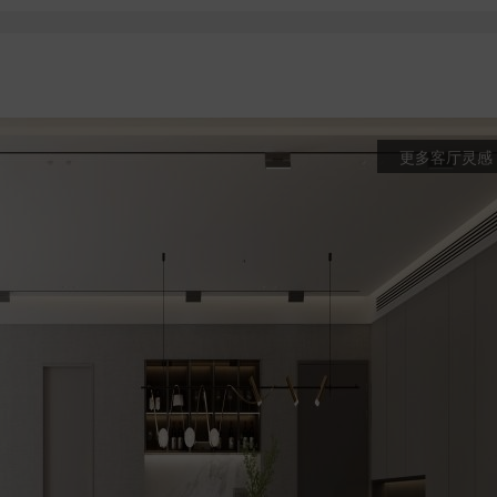
更多客厅灵感