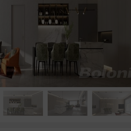
点击浏览下一张