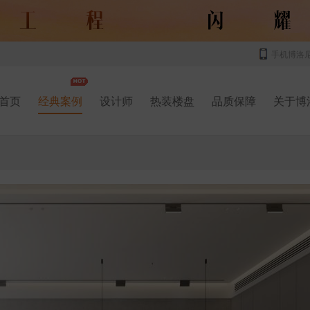
手机博洛
首页
经典案例
设计师
热装楼盘
品质保障
关于博