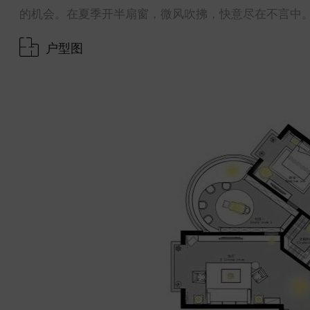
的机会。在夏季开半扇窗，微风吹拂，快意尽在不言中
户型图