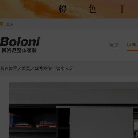
北京
首页
经典
所在位置／
首页
／
优秀案例
／碧水云天