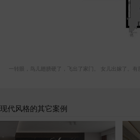
一转眼，鸟儿翅膀硬了，飞出了家门。 女儿出嫁了。有
现代风格的其它案例