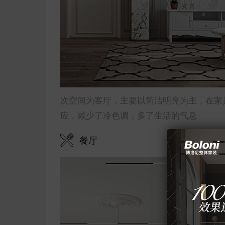
次空间为客厅，主要以简洁明亮为主，在家
应，减少了冷色调，多了生活的气息
餐厅