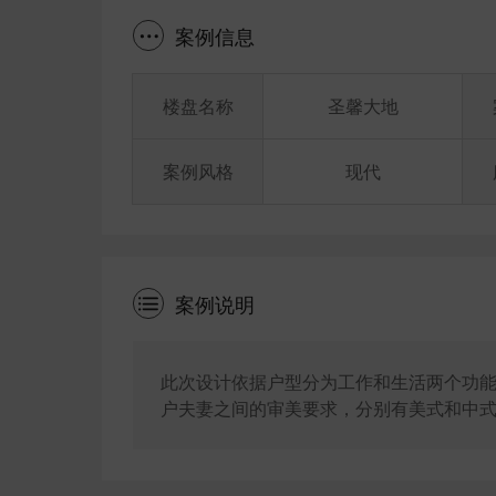
案例信息
楼盘名称
圣馨大地
案例风格
现代
案例说明
此次设计依据户型分为工作和生活两个功
户夫妻之间的审美要求，分别有美式和中