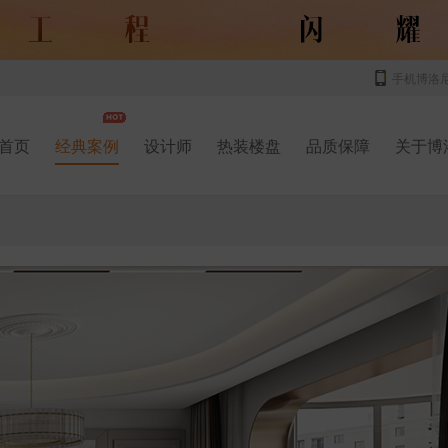
手机博洛
首页
经典案例
设计师
热装楼盘
品质保障
关于博