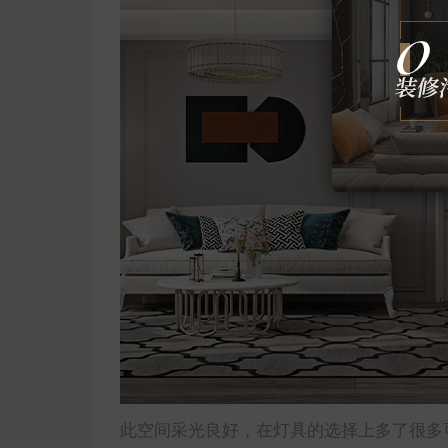
此空间采光良好，在灯具的选择上多了很多