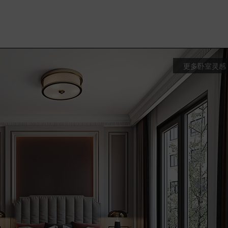
更多卧室灵感