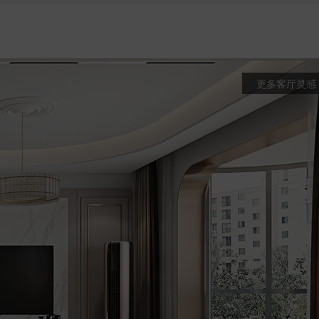
更多客厅灵感