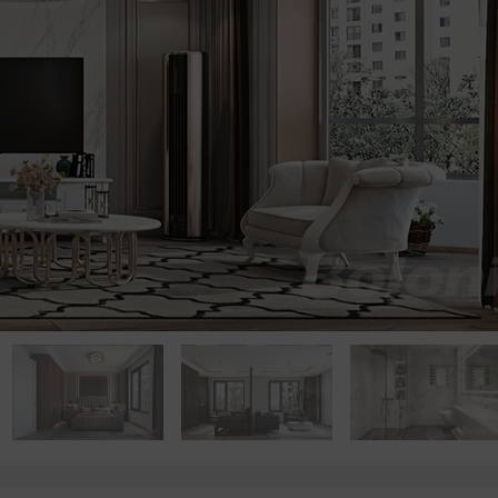
点击浏览下一张