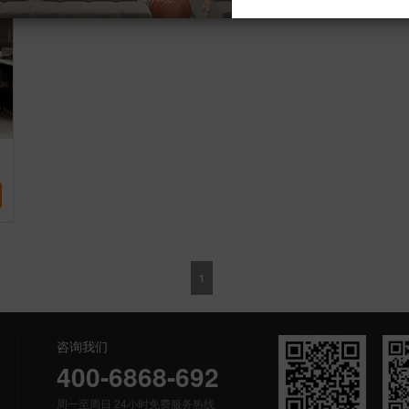
1
咨询我们
400-6868-692
周一至周日 24小时免费服务热线