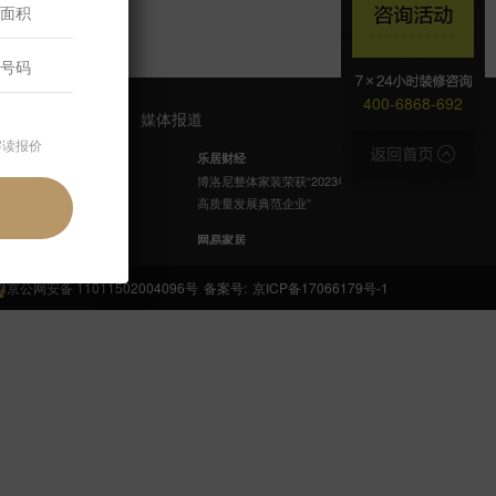
400-6868-692
媒体报道
解读报价
乐居财经
博洛尼整体家装荣获“2023年家居
高质量发展典范企业”
官方公众号
网易家居
博洛尼携手网易公益发起「健康
呼吸计划」
京公网安备 11011502004096号
备案号:
京ICP备17066179号-1
新浪家居
博洛尼整体家装顾克荣获「2022
(第八届)中国家居杰出人物」称
号