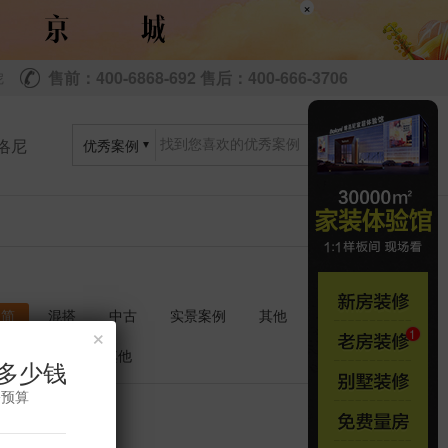
×
售前：400-6868-692 售后：400-666-3706
尼
洛尼
优秀案例
极简
混搭
中古
实景案例
其他
×
衣帽间
其他
多少钱
修预算
共
套
0
0