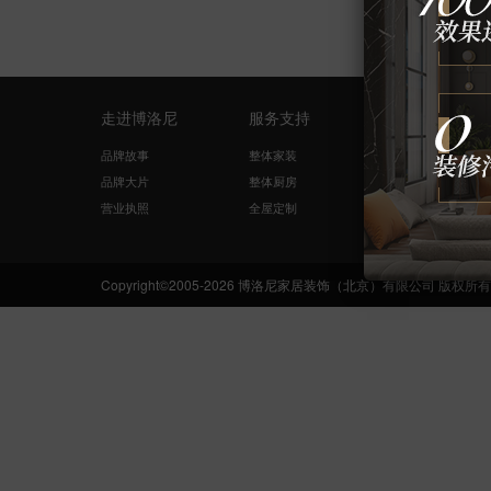
走进博洛尼
服务支持
量房设计
品牌故事
整体家装
免费量尺
品牌大片
整体厨房
在线咨询
营业执照
全屋定制
网络申请
Copyright©2005-2026 博洛尼家居装饰（北京）有限公司 版权所有 Boloni.