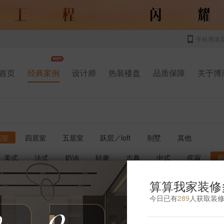
手机博洛
首页
经典案例
设计师
热装楼盘
品质保障
关于博
居室
四居室
五居室
跃层／loft
别墅
其他
美式
法式
奶油
轻奢
古典
中式
侘寂
书房
厨房
玄关
庭院
儿童房
卫生间
影音室
算算我家装修
今日已有
289
人获取装