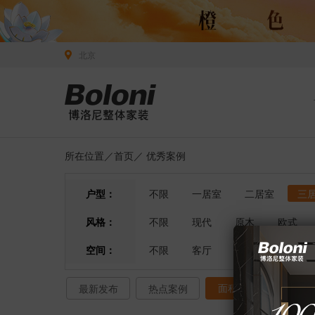
北京
所在位置／
首页
／
优秀案例
户型：
不限
一居室
二居室
三
风格：
不限
现代
原木
欧式
空间：
不限
客厅
餐厅
卧室
面积排序
最新发布
热点案例