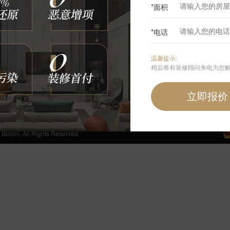
*面积
0
*电话
咨询我们
温馨提示:
400-6868-692
稍后将有装修顾问来电为您
周一至周日 24小时免费服务热线
手机端首页
 All Rights Reserved.