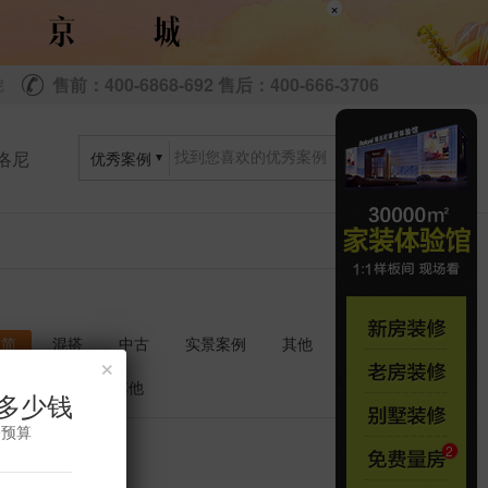
×
售前：400-6868-692 售后：400-666-3706
尼
洛尼
优秀案例
极简
混搭
中古
实景案例
其他
×
衣帽间
其他
多少钱
修预算
共
套
0
0