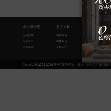
走进博洛尼
服务支持
量房设计
品牌故事
整体家装
免费量尺
品牌大片
整体厨房
在线咨询
营业执照
全屋定制
网络申请
Copyright©2005-2026 博洛尼家居装饰（北京）有限公司 版权所有 Boloni.