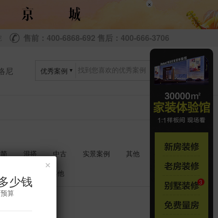
×
售前：400-6868-692 售后：400-666-3706
尼
洛尼
优秀案例
极简
混搭
中古
实景案例
其他
×
衣帽间
其他
多少钱
修预算
共
套
0
0