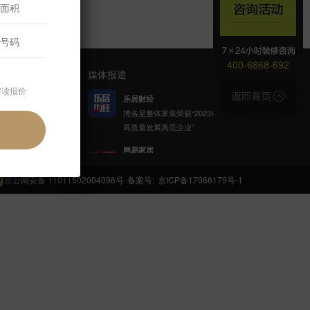
400-6868-692
媒体报道
解读报价
乐居财经
博洛尼整体家装荣获“2023年家居
高质量发展典范企业”
官方公众号
网易家居
博洛尼携手网易公益发起「健康
呼吸计划」
京公网安备 11011502004096号
备案号:
京ICP备17066179号-1
新浪家居
博洛尼整体家装顾克荣获「2022
(第八届)中国家居杰出人物」称
号