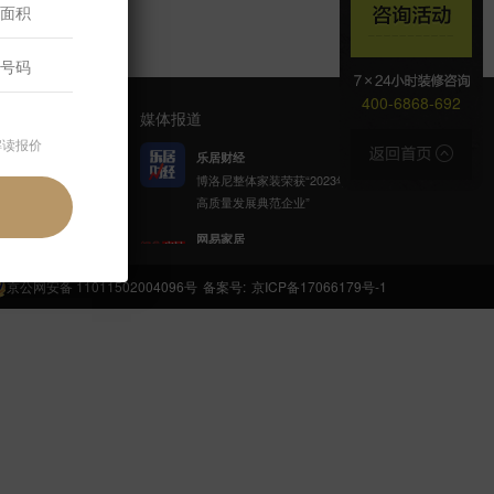
400-6868-692
媒体报道
解读报价
乐居财经
博洛尼整体家装荣获“2023年家居
网易家居
高质量发展典范企业”
官方公众号
博洛尼携手网易公益发起「健康
呼吸计划」
新浪家居
京公网安备 11011502004096号
备案号:
京ICP备17066179号-1
博洛尼整体家装顾克荣获「2022
(第八届)中国家居杰出人物」称
号
乐居财经
博洛尼整体家装荣获“2023年家居
高质量发展典范企业”