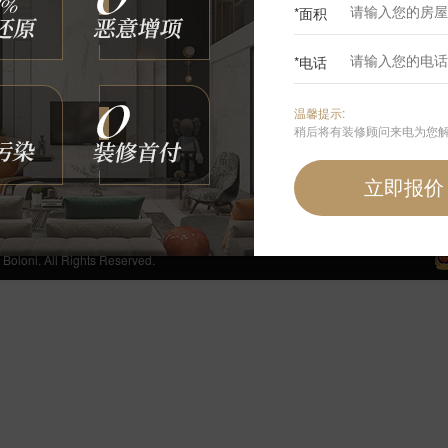
*面积
0
*电话
咨询我们
温馨提示:
400-6868-692
稍后将有装修顾问来电为您
周一至周日 24小时免费服务热线
手机端首页
 All Rights Reserved.