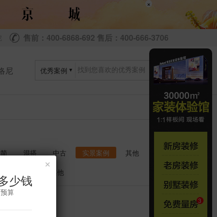
×
售前：400-6868-692 售后：400-666-3706
尼
洛尼
优秀案例
极简
混搭
中古
实景案例
其他
×
衣帽间
其他
多少钱
修预算
共
套
0
0