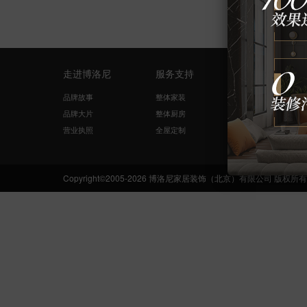
走进博洛尼
服务支持
量房设计
品牌故事
整体家装
免费量尺
品牌大片
整体厨房
在线咨询
营业执照
全屋定制
网络申请
Copyright©2005-2026 博洛尼家居装饰（北京）有限公司 版权所有 Boloni.