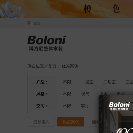
北京
所在位置／
首页
／
优秀案例
户型：
不限
一居室
二居室
三
风格：
不限
现代
原木
欧式
空间：
不限
客厅
餐厅
卧室
热点案例
最新发布
面积排序