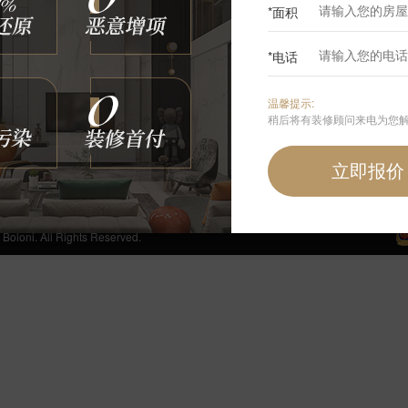
*面积
0
*电话
咨询我们
温馨提示:
400-6868-692
稍后将有装修顾问来电为您
周一至周日 24小时免费服务热线
手机端首页
 All Rights Reserved.