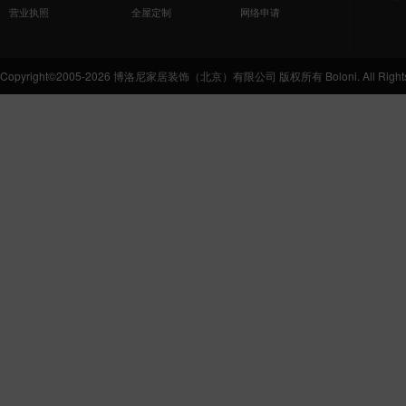
营业执照
全屋定制
网络申请
Copyright©2005-2026 博洛尼家居装饰（北京）有限公司 版权所有 Boloni. All Rights 